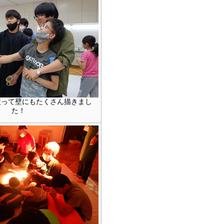
使って壁にもたくさん描きまし
た！