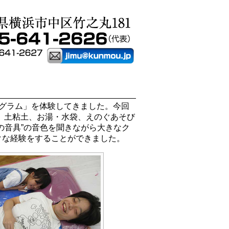
グラム」を体験してきました。今回
、土粘土、お湯・水袋、えのぐあそび
の音具”の音色を聞きながら大きなク
クな経験をすることができました。